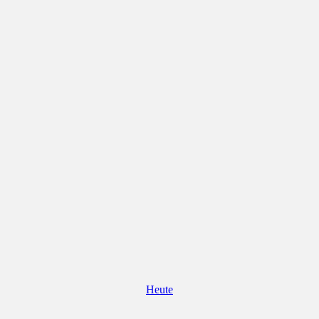
Heute