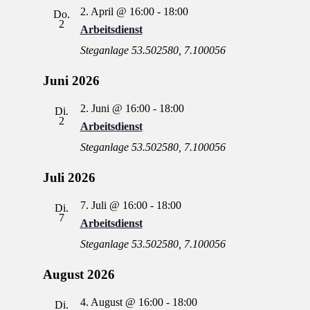
2. April @ 16:00
-
18:00
Do.
2
Arbeitsdienst
Steganlage
53.502580, 7.100056
Juni 2026
2. Juni @ 16:00
-
18:00
Di.
2
Arbeitsdienst
Steganlage
53.502580, 7.100056
Juli 2026
7. Juli @ 16:00
-
18:00
Di.
7
Arbeitsdienst
Steganlage
53.502580, 7.100056
August 2026
4. August @ 16:00
-
18:00
Di.