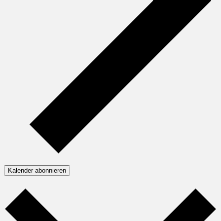
Kalender abonnieren