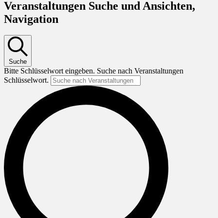
Veranstaltungen Suche und Ansichten,
Navigation
Suche
Bitte Schlüsselwort eingeben. Suche nach Veranstaltungen
Schlüsselwort.