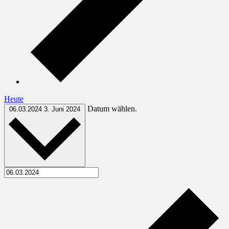
Heute
Datum wählen.
06.03.2024
3. Juni 2024