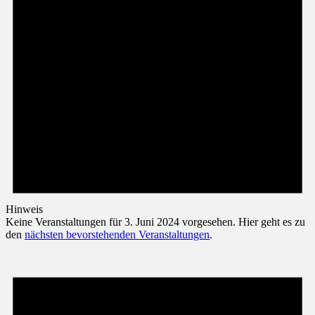
Hinweis
Keine Veranstaltungen für 3. Juni 2024 vorgesehen. Hier geht es zu
den
nächsten bevorstehenden Veranstaltungen
.