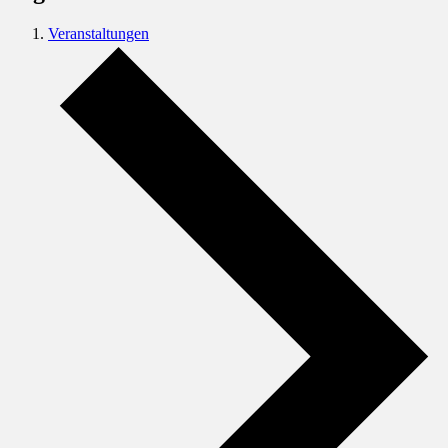
Veranstaltungen