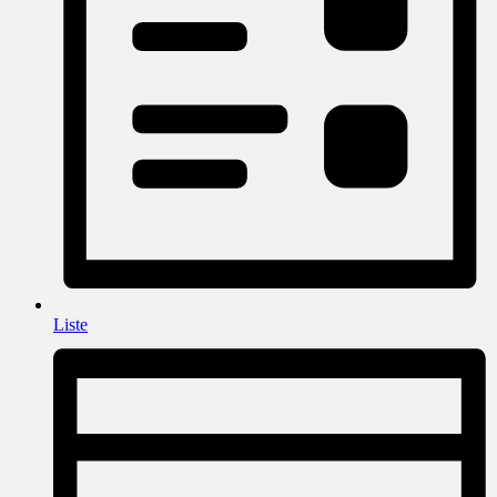
Liste