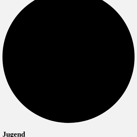
Jugend