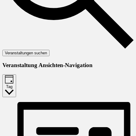
Veranstaltungen suchen
Veranstaltung Ansichten-Navigation
Tag