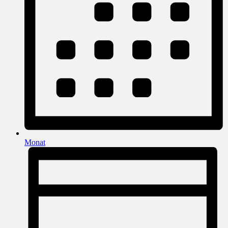
Monat