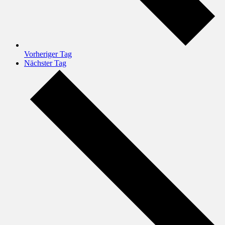
Vorheriger Tag
Nächster Tag