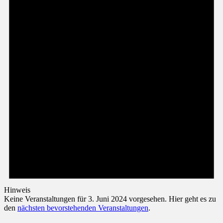
Hinweis
Keine Veranstaltungen für 3. Juni 2024 vorgesehen. Hier geht es zu
den
nächsten bevorstehenden Veranstaltungen
.