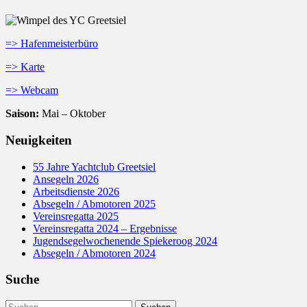
=> Hafenmeisterbüro
=> Karte
=> Webcam
Saison:
Mai – Oktober
Neuigkeiten
55 Jahre Yachtclub Greetsiel
Ansegeln 2026
Arbeitsdienste 2026
Absegeln / Abmotoren 2025
Vereinsregatta 2025
Vereinsregatta 2024 – Ergebnisse
Jugendsegelwochenende Spiekeroog 2024
Absegeln / Abmotoren 2024
Suche
Suchen