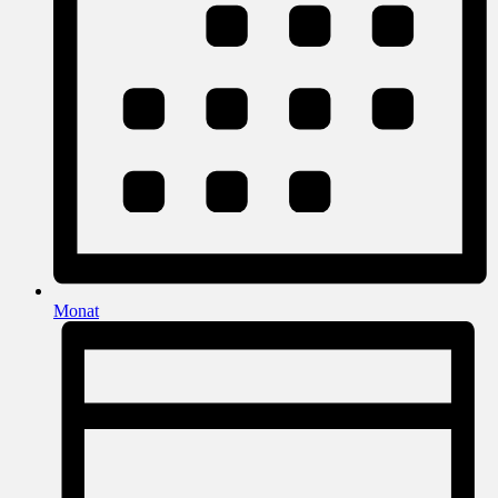
Monat