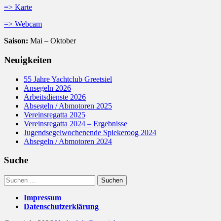
=> Karte
=> Webcam
Saison:
Mai – Oktober
Neuigkeiten
55 Jahre Yachtclub Greetsiel
Ansegeln 2026
Arbeitsdienste 2026
Absegeln / Abmotoren 2025
Vereinsregatta 2025
Vereinsregatta 2024 – Ergebnisse
Jugendsegelwochenende Spiekeroog 2024
Absegeln / Abmotoren 2024
Suche
Suchen
nach:
Impressum
Datenschutzerklärung