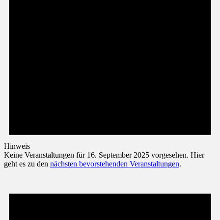
Hinweis
Keine Veranstaltungen für 16. September 2025 vorgesehen. Hier
geht es zu den
nächsten bevorstehenden Veranstaltungen
.