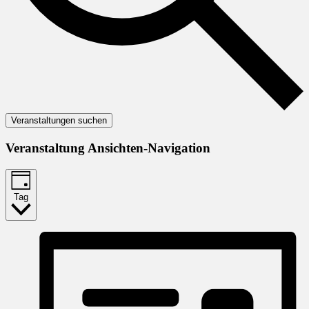
Veranstaltungen suchen
Veranstaltung Ansichten-Navigation
Tag