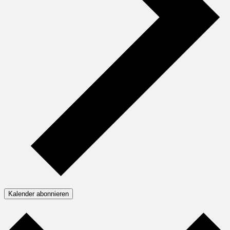
Kalender abonnieren