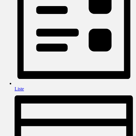
Liste