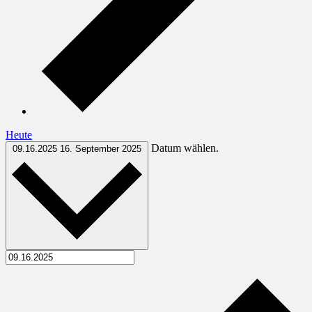
Heute
Datum wählen.
09.16.2025
16. September 2025