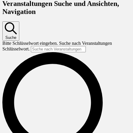
Veranstaltungen Suche und Ansichten,
Navigation
Suche
Bitte Schlüsselwort eingeben. Suche nach Veranstaltungen
Schlüsselwort.