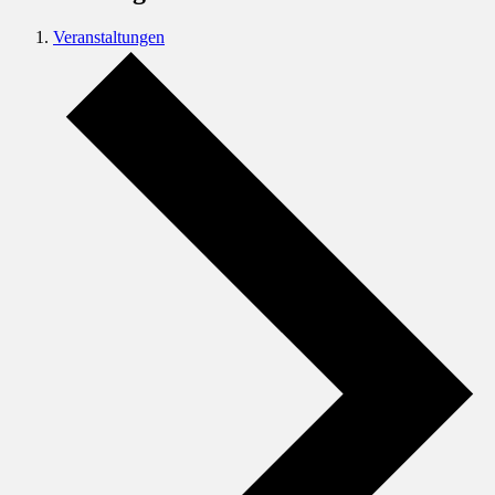
Veranstaltungen