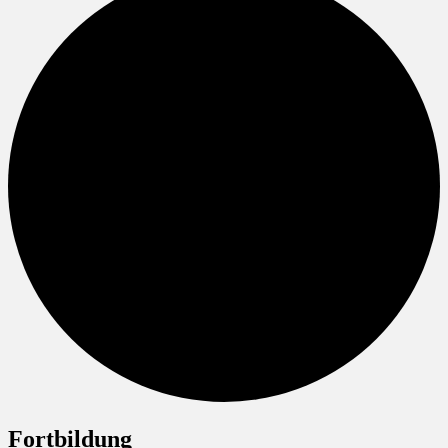
Fortbildung