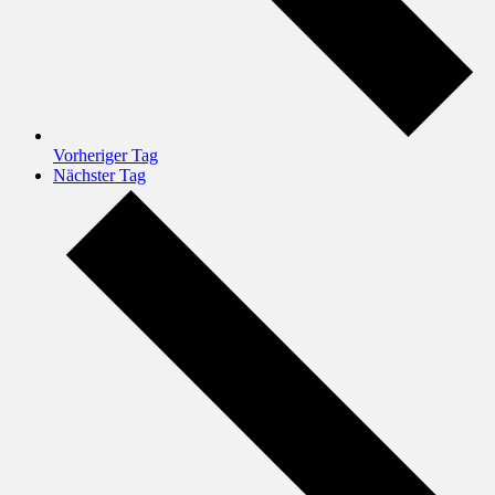
Vorheriger Tag
Nächster Tag