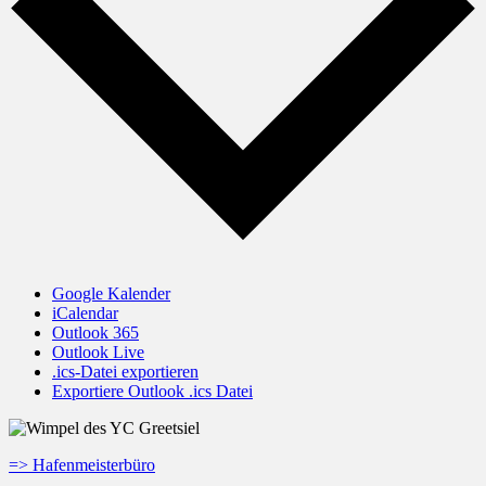
Google Kalender
iCalendar
Outlook 365
Outlook Live
.ics-Datei exportieren
Exportiere Outlook .ics Datei
=> Hafenmeisterbüro