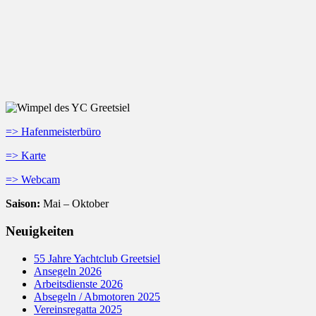
=> Hafenmeisterbüro
=> Karte
=> Webcam
Saison:
Mai – Oktober
Neuigkeiten
55 Jahre Yachtclub Greetsiel
Ansegeln 2026
Arbeitsdienste 2026
Absegeln / Abmotoren 2025
Vereinsregatta 2025