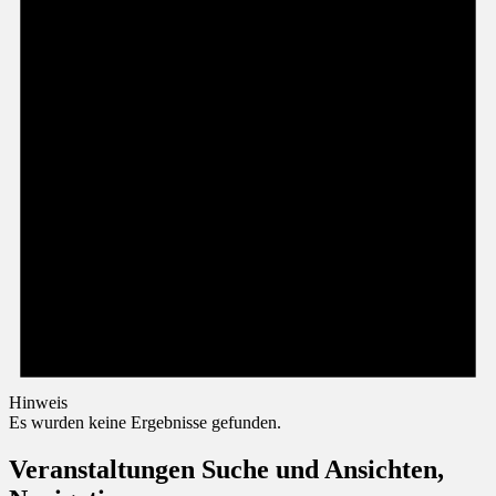
Hinweis
Es wurden keine Ergebnisse gefunden.
Veranstaltungen Suche und Ansichten,