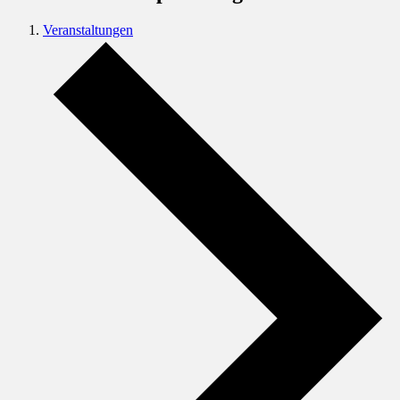
Veranstaltungen