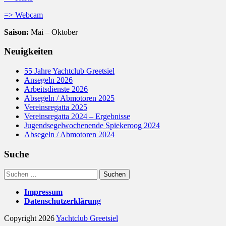
=> Webcam
Saison:
Mai – Oktober
Neuigkeiten
55 Jahre Yachtclub Greetsiel
Ansegeln 2026
Arbeitsdienste 2026
Absegeln / Abmotoren 2025
Vereinsregatta 2025
Vereinsregatta 2024 – Ergebnisse
Jugendsegelwochenende Spiekeroog 2024
Absegeln / Abmotoren 2024
Suche
Suchen
nach:
Impressum
Datenschutzerklärung
Copyright 2026
Yachtclub Greetsiel