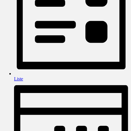
Liste