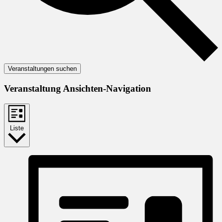
Veranstaltungen suchen
Veranstaltung Ansichten-Navigation
Liste