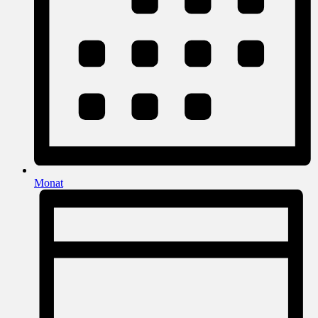
Monat