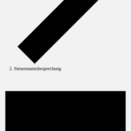
Steuermannsbesprechung
Veranstaltungen