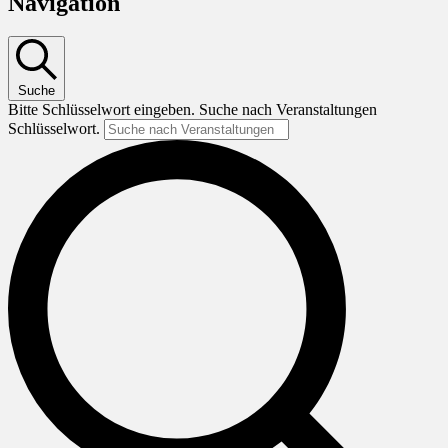
Navigation
Suche
Bitte Schlüsselwort eingeben. Suche nach Veranstaltungen
Schlüsselwort.