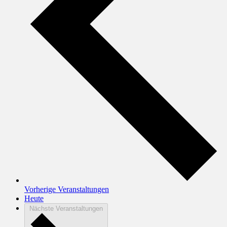
Vorherige
Veranstaltungen
Heute
Nächste
Veranstaltungen