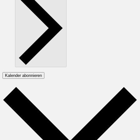
Kalender abonnieren