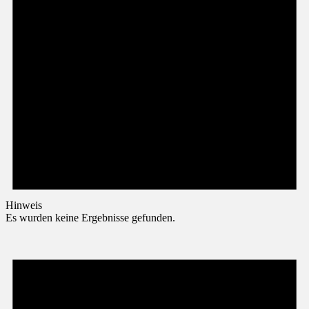
Hinweis
Es wurden keine Ergebnisse gefunden.