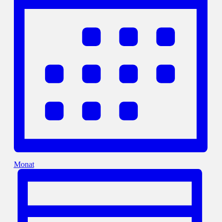
Monat