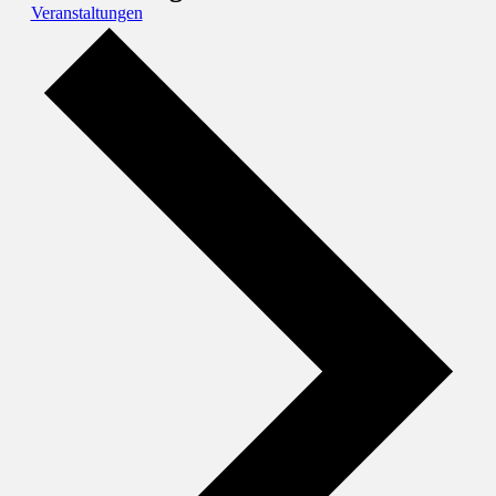
Veranstaltungen