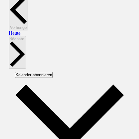
Veranstaltungen
Vorherige
Heute
Veranstaltungen
Nächste
Kalender abonnieren