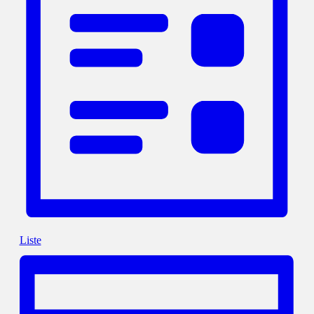
Liste