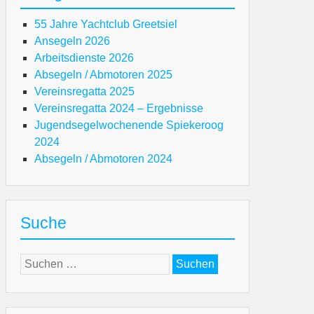
55 Jahre Yachtclub Greetsiel
Ansegeln 2026
Arbeitsdienste 2026
Absegeln / Abmotoren 2025
Vereinsregatta 2025
Vereinsregatta 2024 – Ergebnisse
Jugendsegelwochenende Spiekeroog
2024
Absegeln / Abmotoren 2024
Suche
Suchen
nach: