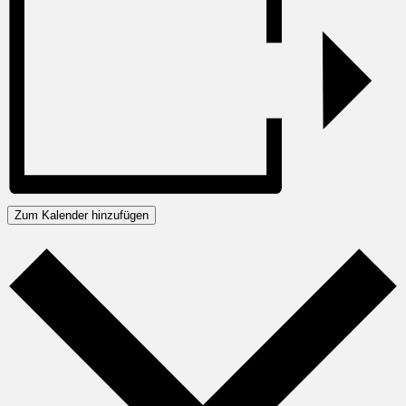
Zum Kalender hinzufügen