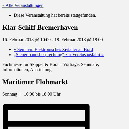
« Alle Veranstaltungen
Diese Veranstaltung hat bereits stattgefunden.
Klar Schiff Bremerhaven
16. Februar 2018 @ 10:00
-
18. Februar 2018 @ 18:00
«
Seminar: Elektronisches Zeitalter an Bord
„Steuermannsbesprechung“ zur Vereinsausfahrt
»
Fachmesse für Skipper & Boot – Vorträge, Seminare,
Informationen, Ausstellung
Maritimer Flohmarkt
Sonntag | 10:00 bis 18:00 Uhr