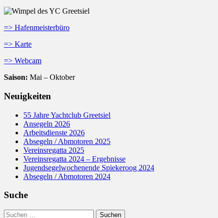
=> Hafenmeisterbüro
=> Karte
=> Webcam
Saison:
Mai – Oktober
Neuigkeiten
55 Jahre Yachtclub Greetsiel
Ansegeln 2026
Arbeitsdienste 2026
Absegeln / Abmotoren 2025
Vereinsregatta 2025
Vereinsregatta 2024 – Ergebnisse
Jugendsegelwochenende Spiekeroog 2024
Absegeln / Abmotoren 2024
Suche
Suchen