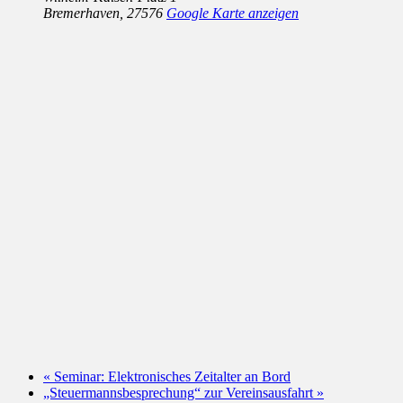
Bremerhaven
,
27576
Google Karte anzeigen
«
Seminar: Elektronisches Zeitalter an Bord
„Steuermannsbesprechung“ zur Vereinsausfahrt
»