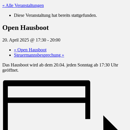
« Alle Veranstaltungen
Diese Veranstaltung hat bereits stattgefunden.
Open Hausboot
20. April 2025 @ 17:30
-
20:00
«
Open Hausboot
Steuermannsbesprechung
»
Das Hausboot wird ab dem 20.04. jeden Sonntag ab 17:30 Uhr
geöffnet.