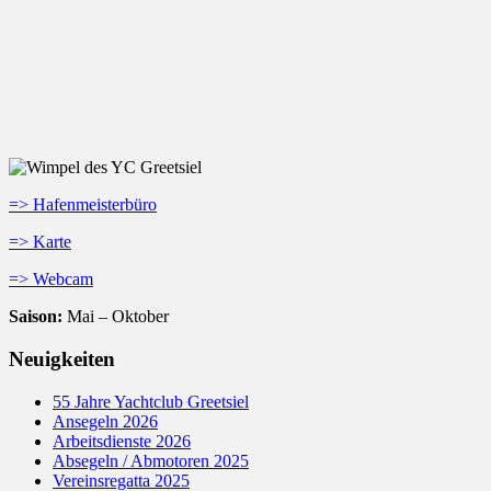
=> Hafenmeisterbüro
=> Karte
=> Webcam
Saison:
Mai – Oktober
Neuigkeiten
55 Jahre Yachtclub Greetsiel
Ansegeln 2026
Arbeitsdienste 2026
Absegeln / Abmotoren 2025
Vereinsregatta 2025