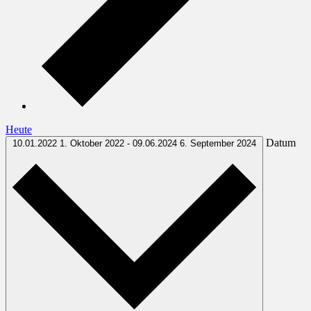
Heute
Datum
10.01.2022
1. Oktober 2022
-
09.06.2024
6. September 2024