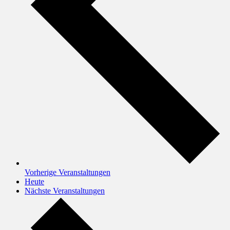
Vorherige
Veranstaltungen
Heute
Nächste
Veranstaltungen