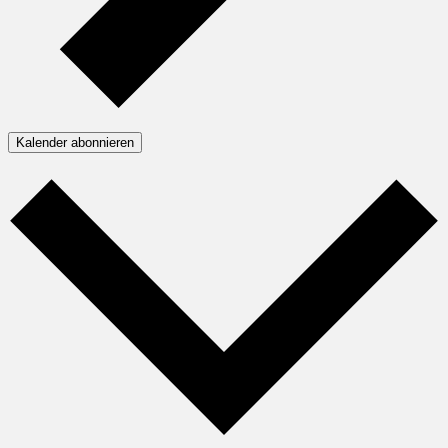
Kalender abonnieren