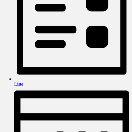
Liste