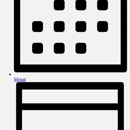
Monat