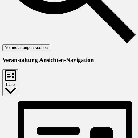
Veranstaltungen suchen
Veranstaltung Ansichten-Navigation
Liste