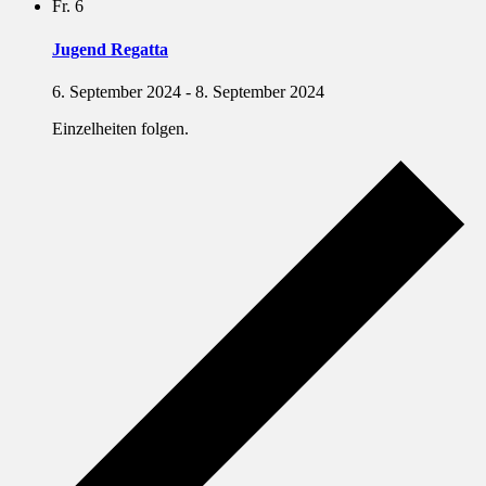
Fr.
6
Jugend Regatta
6. September 2024
-
8. September 2024
Einzelheiten folgen.