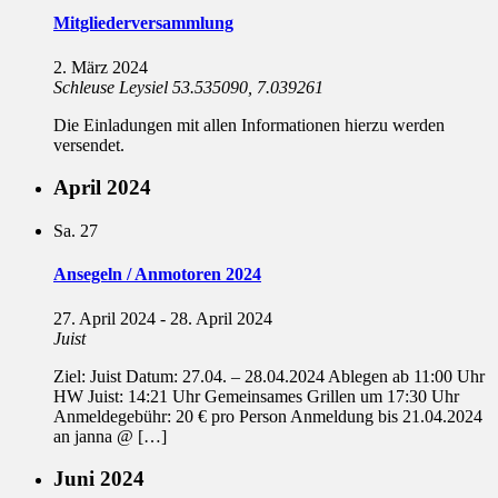
Mitgliederversammlung
2. März 2024
Schleuse Leysiel
53.535090, 7.039261
Die Einladungen mit allen Informationen hierzu werden
versendet.
April 2024
Sa.
27
Ansegeln / Anmotoren 2024
27. April 2024
-
28. April 2024
Juist
Ziel: Juist Datum: 27.04. – 28.04.2024 Ablegen ab 11:00 Uhr
HW Juist: 14:21 Uhr Gemeinsames Grillen um 17:30 Uhr
Anmeldegebühr: 20 € pro Person Anmeldung bis 21.04.2024
an janna @ […]
Juni 2024