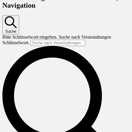
Navigation
Suche
Bitte Schlüsselwort eingeben. Suche nach Veranstaltungen
Schlüsselwort.