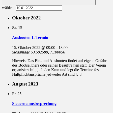
wählen.
Oktober 2022
Sa.
15
Ausbooten 1. Termin
15. Oktober 2022 @ 09:00
-
13:00
Steganlage
53.502580, 7.100056
Hinweis: Das Ein- und Ausbooten findet auf eigene Gefahr
des Bootseigners oder seines Beauftragten statt. Der Verein
organisiert lediglich den Kran und legt die Termine fest.
Haftpflichtansprüche jedweder Art sind […]
August 2023
Fr.
25
Steuermannsbesprechung