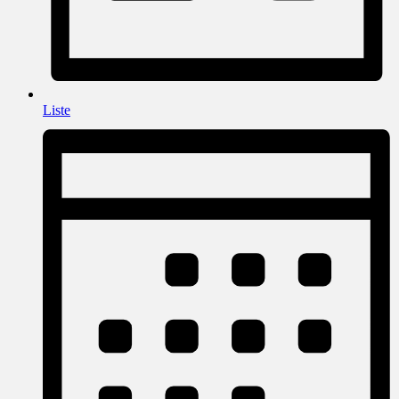
Liste