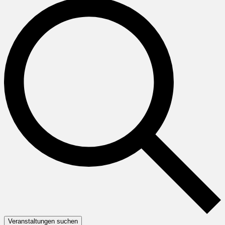
Veranstaltungen suchen