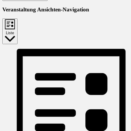
Veranstaltung Ansichten-Navigation
Liste