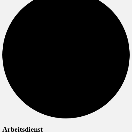
Arbeitsdienst