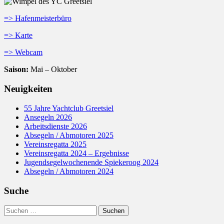
=> Hafenmeisterbüro
=> Karte
=> Webcam
Saison:
Mai – Oktober
Neuigkeiten
55 Jahre Yachtclub Greetsiel
Ansegeln 2026
Arbeitsdienste 2026
Absegeln / Abmotoren 2025
Vereinsregatta 2025
Vereinsregatta 2024 – Ergebnisse
Jugendsegelwochenende Spiekeroog 2024
Absegeln / Abmotoren 2024
Suche
Suchen
nach: