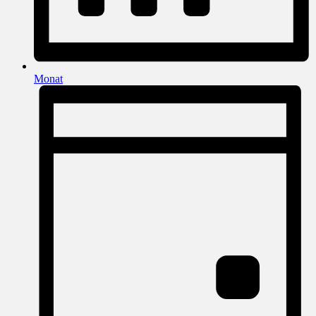
Monat