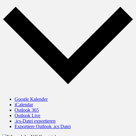
Google Kalender
iCalendar
Outlook 365
Outlook Live
.ics-Datei exportieren
Exportiere Outlook .ics Datei