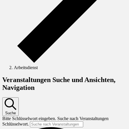
Arbeitsdienst
Veranstaltungen
Veranstaltungen Suche und Ansichten,
Navigation
Suche
Bitte Schlüsselwort eingeben. Suche nach Veranstaltungen
Schlüsselwort.