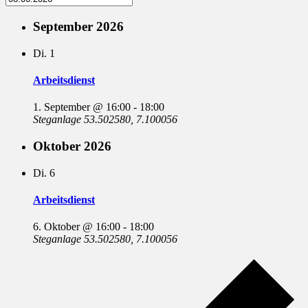
September 2026
Di.
1
Arbeitsdienst
1. September @ 16:00
-
18:00
Steganlage
53.502580, 7.100056
Oktober 2026
Di.
6
Arbeitsdienst
6. Oktober @ 16:00
-
18:00
Steganlage
53.502580, 7.100056