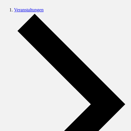
Veranstaltungen