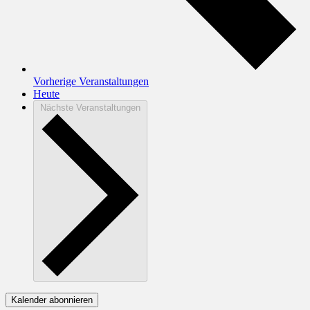
Vorherige
Veranstaltungen
Heute
Nächste
Veranstaltungen
Kalender abonnieren