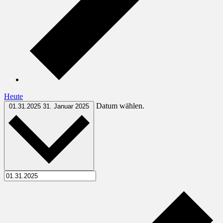
Heute
Datum wählen.
01.31.2025
31. Januar 2025