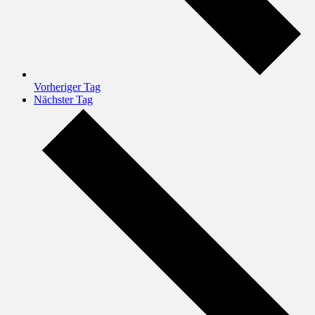
Vorheriger Tag
Nächster Tag