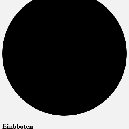
Einbboten