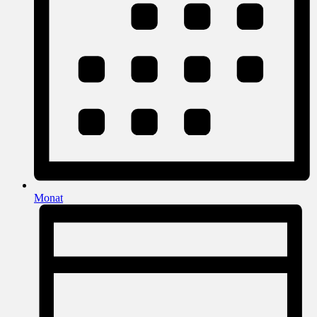
Monat