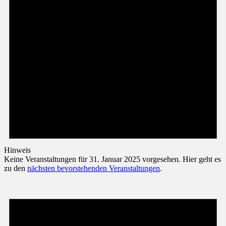
Hinweis
Keine Veranstaltungen für 31. Januar 2025 vorgesehen. Hier geht es
zu den
nächsten bevorstehenden Veranstaltungen
.