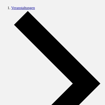
Veranstaltungen