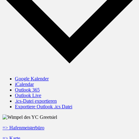
Google Kalender
iCalendar
Outlook 365
Outlook Live
.ics-Datei exportieren
Exportiere Outlook .ics Datei
=> Hafenmeisterbüro
=> Karte