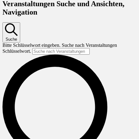
Veranstaltungen Suche und Ansichten,
Navigation
Suche
Bitte Schlüsselwort eingeben. Suche nach Veranstaltungen
Schlüsselwort.