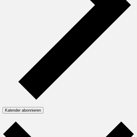
Kalender abonnieren