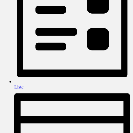
Liste