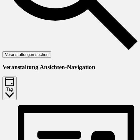
Veranstaltungen suchen
Veranstaltung Ansichten-Navigation
Tag