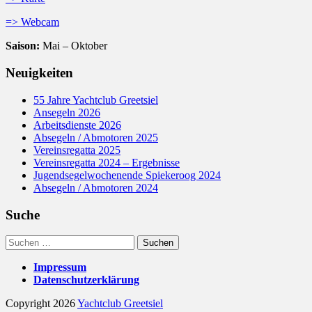
=> Webcam
Saison:
Mai – Oktober
Neuigkeiten
55 Jahre Yachtclub Greetsiel
Ansegeln 2026
Arbeitsdienste 2026
Absegeln / Abmotoren 2025
Vereinsregatta 2025
Vereinsregatta 2024 – Ergebnisse
Jugendsegelwochenende Spiekeroog 2024
Absegeln / Abmotoren 2024
Suche
Suchen
nach:
Impressum
Datenschutzerklärung
Copyright 2026
Yachtclub Greetsiel