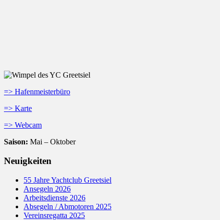
=> Hafenmeisterbüro
=> Karte
=> Webcam
Saison:
Mai – Oktober
Neuigkeiten
55 Jahre Yachtclub Greetsiel
Ansegeln 2026
Arbeitsdienste 2026
Absegeln / Abmotoren 2025
Vereinsregatta 2025