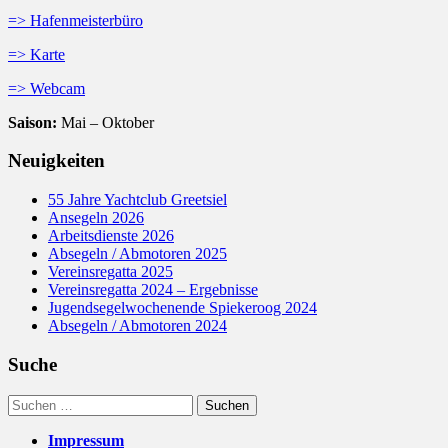
=> Hafenmeisterbüro
=> Karte
=> Webcam
Saison:
Mai – Oktober
Neuigkeiten
55 Jahre Yachtclub Greetsiel
Ansegeln 2026
Arbeitsdienste 2026
Absegeln / Abmotoren 2025
Vereinsregatta 2025
Vereinsregatta 2024 – Ergebnisse
Jugendsegelwochenende Spiekeroog 2024
Absegeln / Abmotoren 2024
Suche
Suchen
nach:
Impressum