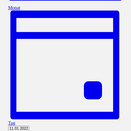
Monat
Tag
Datum
11.01.2022