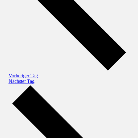
Vorheriger Tag
Nächster Tag