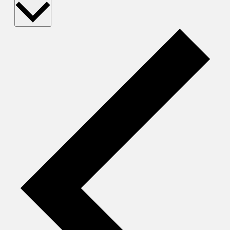
wählen.