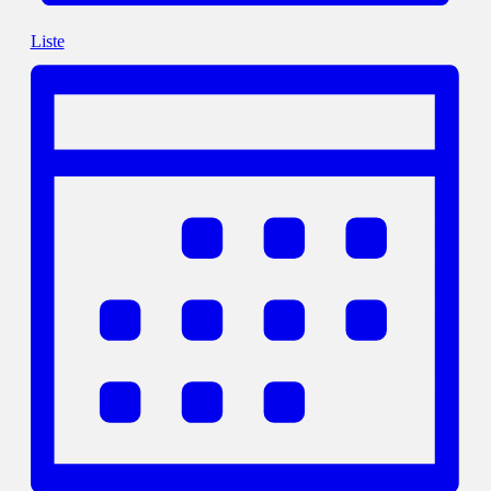
Liste