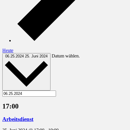
Heute
Datum wählen.
06.25.2024
25. Juni 2024
17:00
Arbeitsdienst