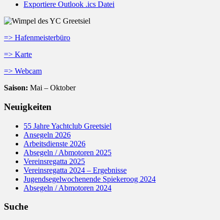
Exportiere Outlook .ics Datei
=> Hafenmeisterbüro
=> Karte
=> Webcam
Saison:
Mai – Oktober
Neuigkeiten
55 Jahre Yachtclub Greetsiel
Ansegeln 2026
Arbeitsdienste 2026
Absegeln / Abmotoren 2025
Vereinsregatta 2025
Vereinsregatta 2024 – Ergebnisse
Jugendsegelwochenende Spiekeroog 2024
Absegeln / Abmotoren 2024
Suche