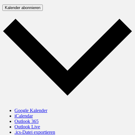
Kalender abonnieren
Google Kalender
iCalendar
Outlook 365
Outlook Live
.ics-Datei exportieren