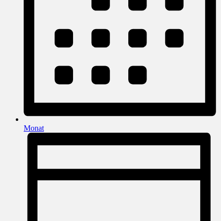
Monat