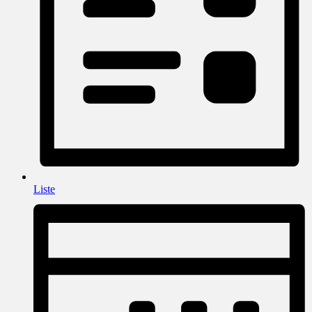
Liste