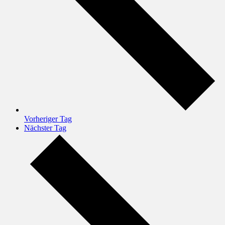
Vorheriger Tag
Nächster Tag