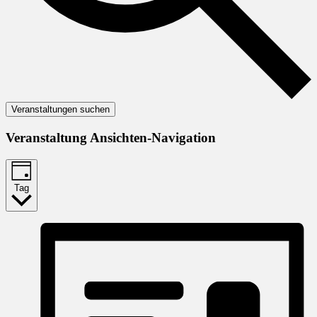
Veranstaltungen suchen
Veranstaltung Ansichten-Navigation
Tag