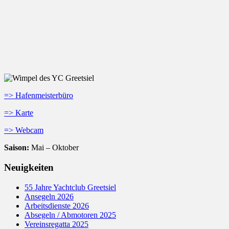
=> Hafenmeisterbüro
=> Karte
=> Webcam
Saison:
Mai – Oktober
Neuigkeiten
55 Jahre Yachtclub Greetsiel
Ansegeln 2026
Arbeitsdienste 2026
Absegeln / Abmotoren 2025
Vereinsregatta 2025