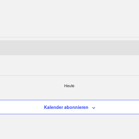
Heute
Kalender abonnieren