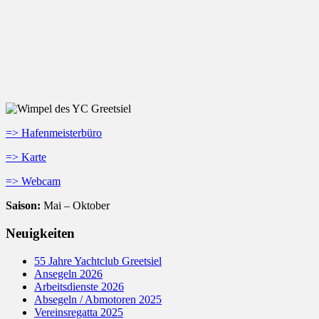
=> Hafenmeisterbüro
=> Karte
=> Webcam
Saison:
Mai – Oktober
Neuigkeiten
55 Jahre Yachtclub Greetsiel
Ansegeln 2026
Arbeitsdienste 2026
Absegeln / Abmotoren 2025
Vereinsregatta 2025