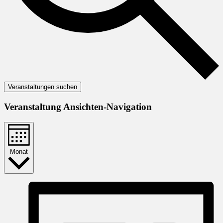
Veranstaltungen suchen
Veranstaltung Ansichten-Navigation
Monat