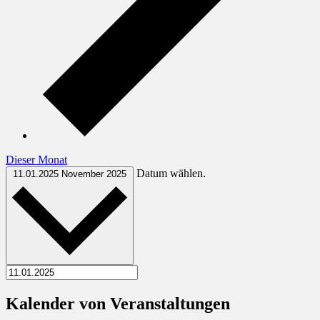
Dieser Monat
Datum wählen.
11.01.2025
November 2025
Kalender von Veranstaltungen