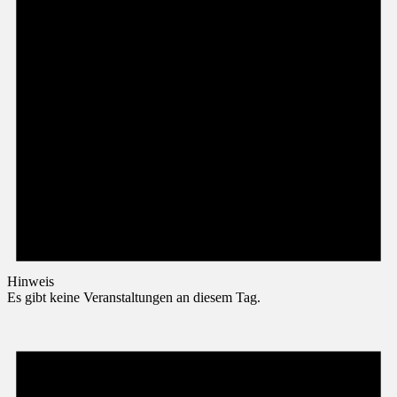
Hinweis
Es gibt keine Veranstaltungen an diesem Tag.