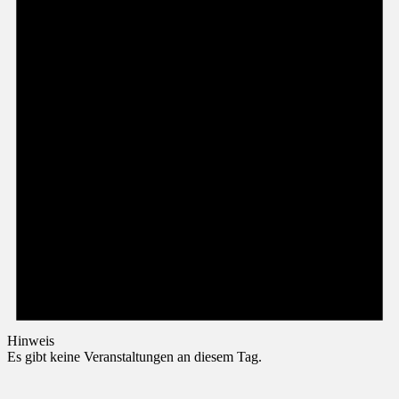
Hinweis
Es gibt keine Veranstaltungen an diesem Tag.