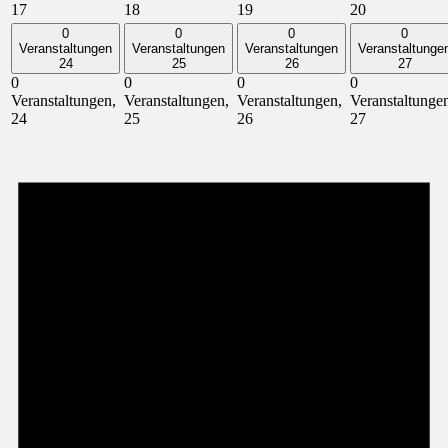
17
18
19
20
0
0
0
0
Veranstaltungen
Veranstaltungen
Veranstaltungen
Veranstaltunge
24
25
26
27
0
0
0
0
Veranstaltungen,
Veranstaltungen,
Veranstaltungen,
Veranstaltunge
24
25
26
27