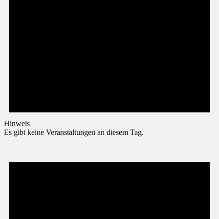
Hinweis
Es gibt keine Veranstaltungen an diesem Tag.