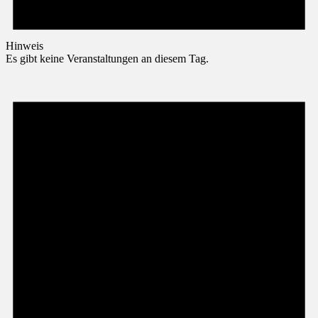
Hinweis
Es gibt keine Veranstaltungen an diesem Tag.