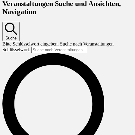
Veranstaltungen Suche und Ansichten,
Navigation
Suche
Bitte Schlüsselwort eingeben. Suche nach Veranstaltungen
Schlüsselwort.