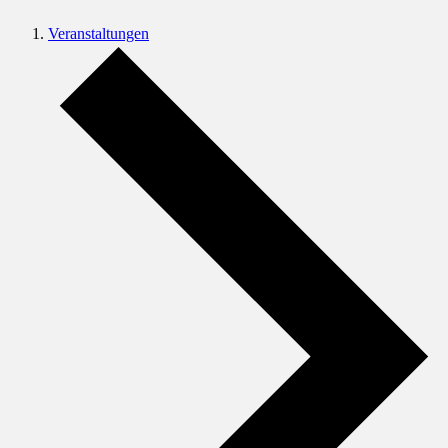
Veranstaltungen