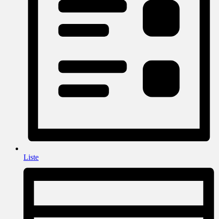
Liste