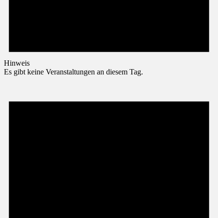
Hinweis
Es gibt keine Veranstaltungen an diesem Tag.