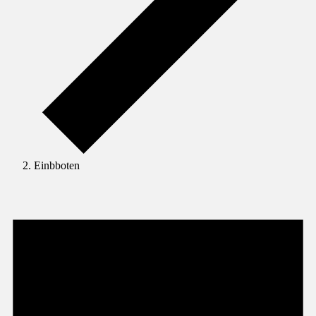
Einbboten
Veranstaltungen