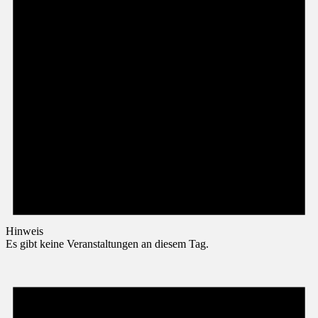
Hinweis
Es gibt keine Veranstaltungen an diesem Tag.