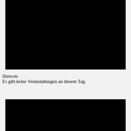
Hinweis
Es gibt keine Veranstaltungen an diesem Tag.