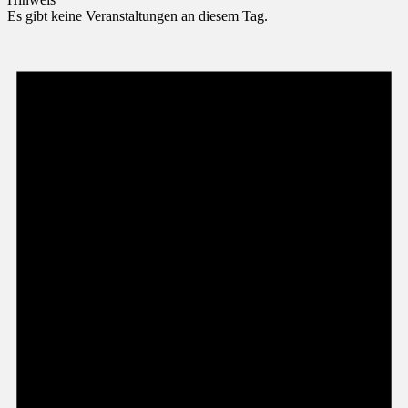
Es gibt keine Veranstaltungen an diesem Tag.