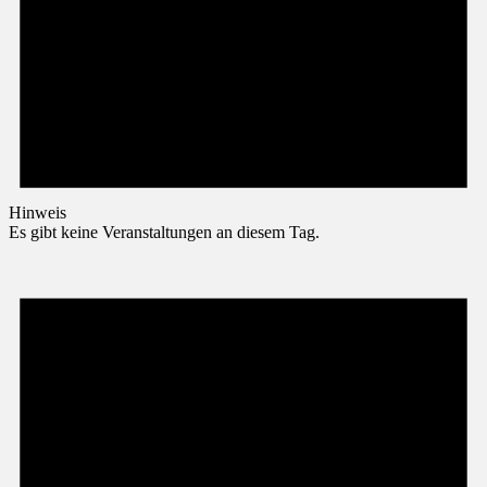
Hinweis
Es gibt keine Veranstaltungen an diesem Tag.