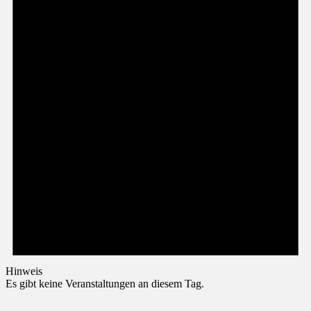
Hinweis
Es gibt keine Veranstaltungen an diesem Tag.