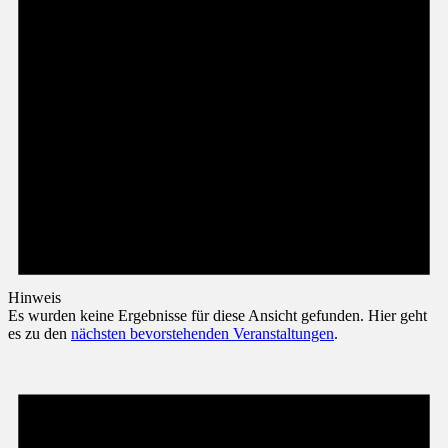
Hinweis
Es wurden keine Ergebnisse für diese Ansicht gefunden. Hier geht
es zu den
nächsten bevorstehenden Veranstaltungen
.