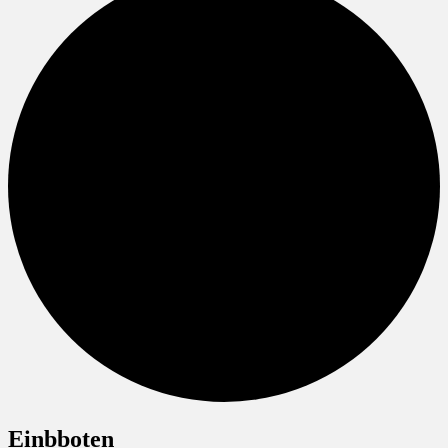
Einbboten