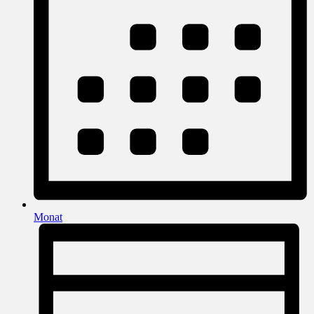
Monat