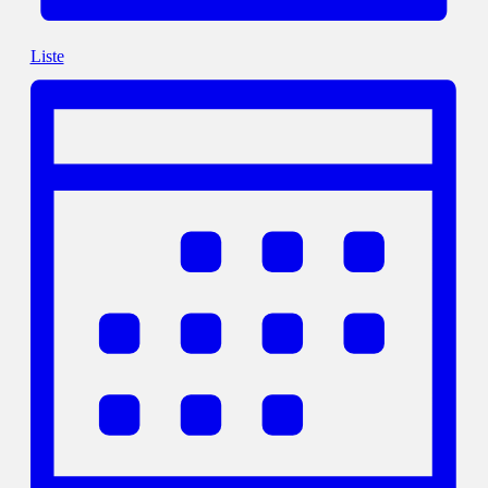
Liste