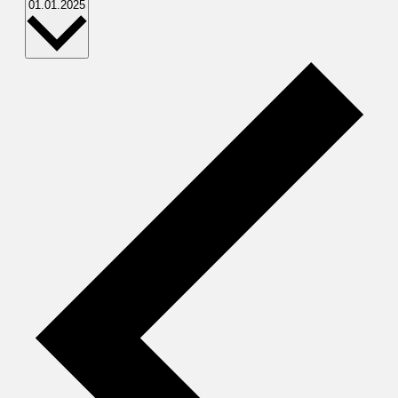
Datum
01.01.2025
wählen.