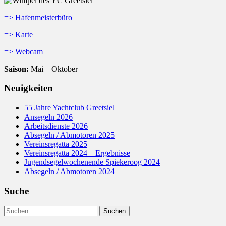
=> Hafenmeisterbüro
=> Karte
=> Webcam
Saison:
Mai – Oktober
Neuigkeiten
55 Jahre Yachtclub Greetsiel
Ansegeln 2026
Arbeitsdienste 2026
Absegeln / Abmotoren 2025
Vereinsregatta 2025
Vereinsregatta 2024 – Ergebnisse
Jugendsegelwochenende Spiekeroog 2024
Absegeln / Abmotoren 2024
Suche
Suchen
nach: