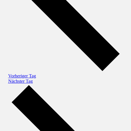
Vorheriger Tag
Nächster Tag