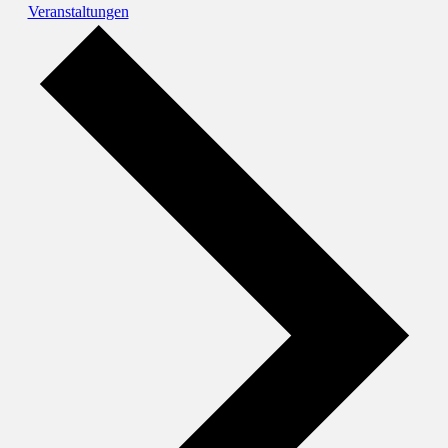
Veranstaltungen