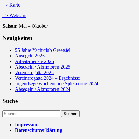
=> Karte
=> Webcam
Saison:
Mai – Oktober
Neuigkeiten
55 Jahre Yachtclub Greetsiel
Ansegeln 2026
Arbeitsdienste 2026
Absegeln / Abmotoren 2025
Vereinsregatta 2025
Vereinsregatta 2024 – Ergebnisse
Jugendsegelwochenende Spiekeroog 2024
Absegeln / Abmotoren 2024
Suche
Suchen
nach:
Impressum
Datenschutzerklärung