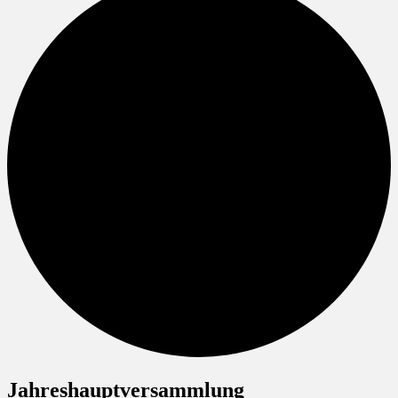
Jahreshauptversammlung