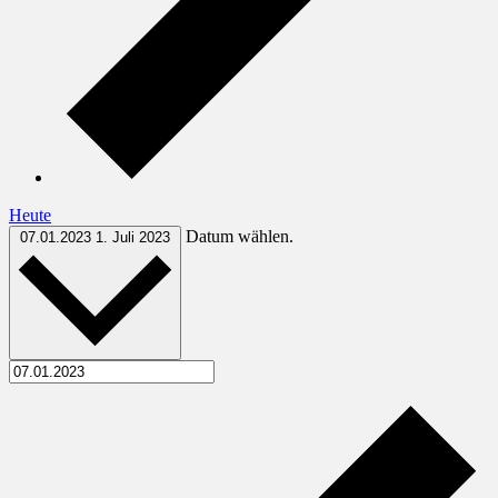
Heute
Datum wählen.
07.01.2023
1. Juli 2023