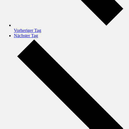
Vorheriger Tag
Nächster Tag