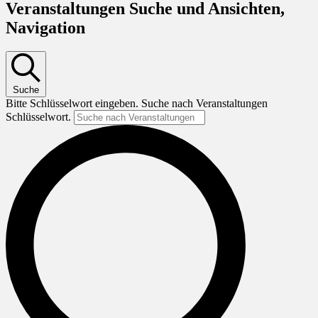
Veranstaltungen Suche und Ansichten,
Navigation
Suche
Bitte Schlüsselwort eingeben. Suche nach Veranstaltungen
Schlüsselwort.