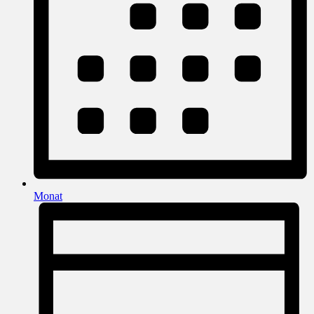
Monat