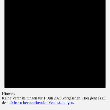
Hinweis
Keine Veranstaltungen für 1. Juli 2023 vorgesehen. Hier geht es zu
den
nächsten bevorstehenden Veranstaltungen
.