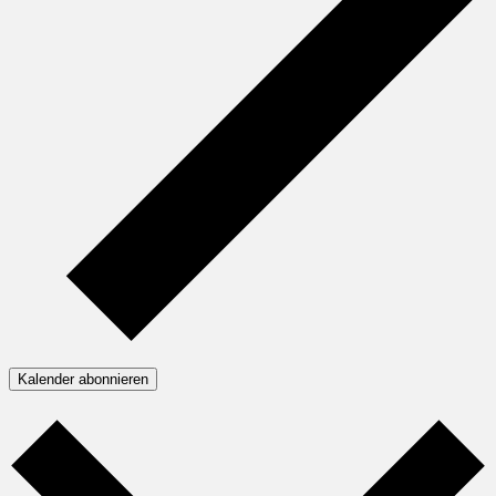
Kalender abonnieren