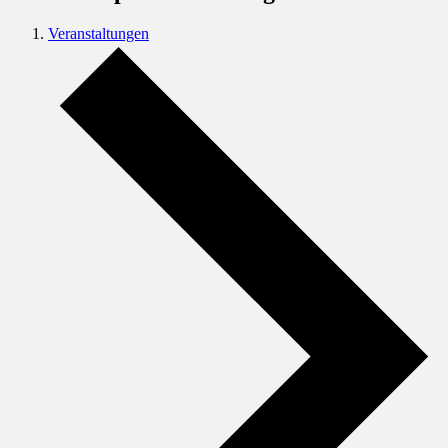
Veranstaltungen