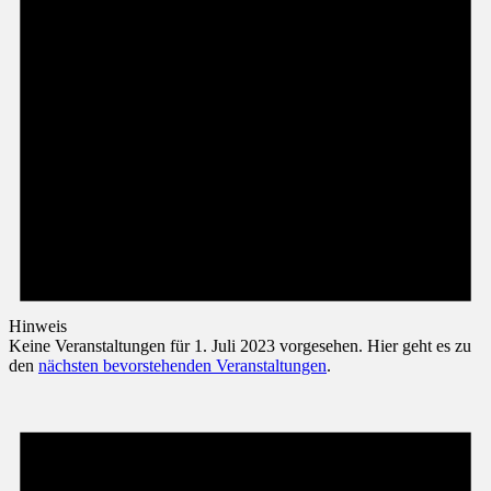
Hinweis
Keine Veranstaltungen für 1. Juli 2023 vorgesehen. Hier geht es zu
den
nächsten bevorstehenden Veranstaltungen
.