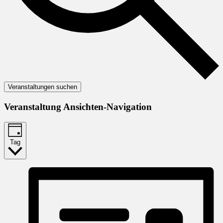
Veranstaltungen suchen
Veranstaltung Ansichten-Navigation
Tag