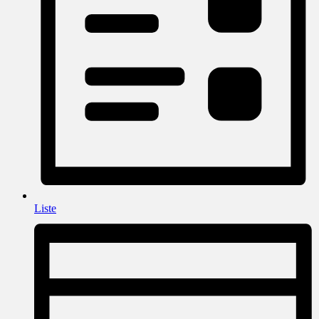
Liste