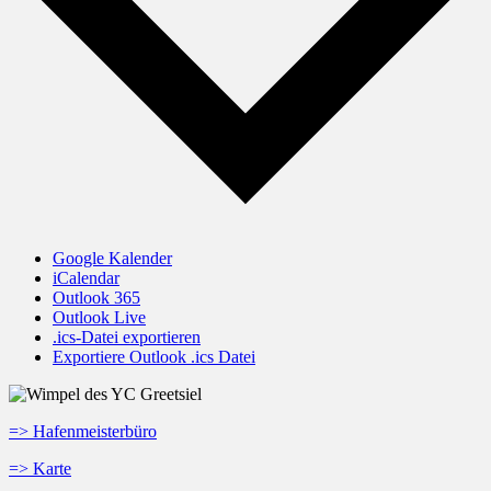
Google Kalender
iCalendar
Outlook 365
Outlook Live
.ics-Datei exportieren
Exportiere Outlook .ics Datei
=> Hafenmeisterbüro
=> Karte