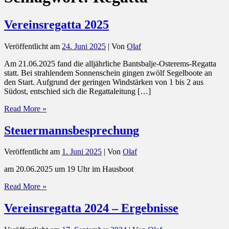
Vereinsregatta 2025
Veröffentlicht am
24. Juni 2025
| Von
Olaf
Am 21.06.2025 fand die alljährliche Bantsbalje-Osterems-Regatta
statt. Bei strahlendem Sonnenschein gingen zwölf Segelboote an
den Start. Aufgrund der geringen Windstärken von 1 bis 2 aus
Südost, entschied sich die Regattaleitung […]
Vereinsregatta
Read More »
2025
Steuermannsbesprechung
Veröffentlicht am
1. Juni 2025
| Von
Olaf
am 20.06.2025 um 19 Uhr im Hausboot
Steuermannsbesprechung
Read More »
Vereinsregatta 2024 – Ergebnisse